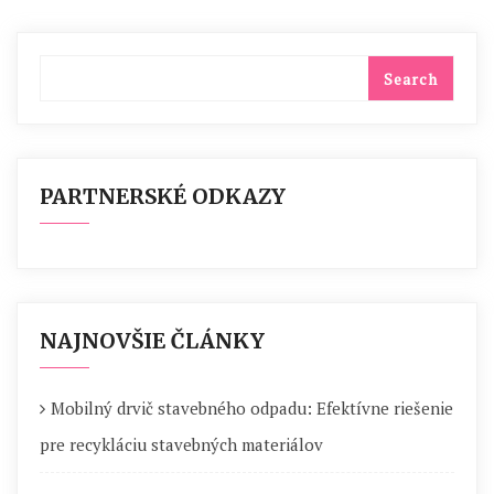
PARTNERSKÉ ODKAZY
NAJNOVŠIE ČLÁNKY
Mobilný drvič stavebného odpadu: Efektívne riešenie
pre recykláciu stavebných materiálov