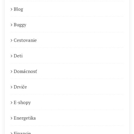
Blog
Buggy
Cestovanie
Deti
Domácnosť
Drviče
E-shopy
Energetika
Financie