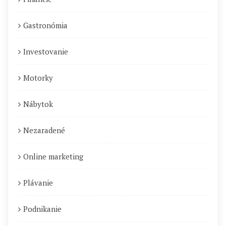
Gastronómia
Investovanie
Motorky
Nábytok
Nezaradené
Online marketing
Plávanie
Podnikanie