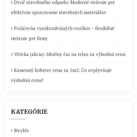
Drvič stavebného odpadu: Moderné riešenie pre
efektívne spracovanie stavebných materiálov
Požičovňa vysokozdvižných vozíkov – flexibilné
riešenie pre firmy
Vírivka (akcia): Ideálny čas na relax za výhodnú cenu
Kamenný koberec cena za 1m2: Čo ovplyvňuje
výslednú cenu?
KATEGÓRIE
Bicykle