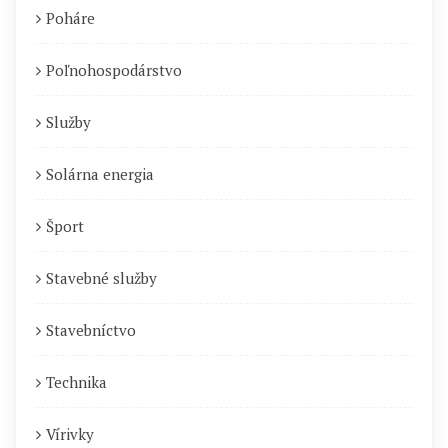
Poháre
Poľnohospodárstvo
Služby
Solárna energia
Šport
Stavebné služby
Stavebníctvo
Technika
Vírivky