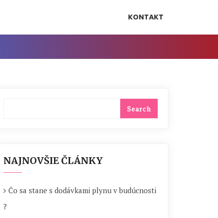
KONTAKT
NAJNOVŠIE ČLÁNKY
Čo sa stane s dodávkami plynu v budúcnosti
?