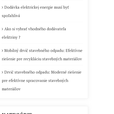
Dodávka elektrickej energie musí byť
spoľahlivá
Ako si vybrať vhodného dodávateľa
elektriny ?
Mobilný drvič stavebného odpadu: Efektívne
riešenie pre recykláciu stavebných materiálov
Drvič stavebného odpadu: Moderné riešenie
pre efektívne spracovanie stavebných
materiálov