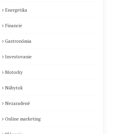
Energetika
Financie
Gastronómia
Investovanie
Motorky
Nábytok
Nezaradené
Online marketing