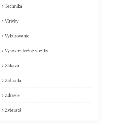
Technika
Vírivky
Vykurovanie
Vysokozdvižné vozíky
Zábava
Záhrada
Zdravie
Zvieratá