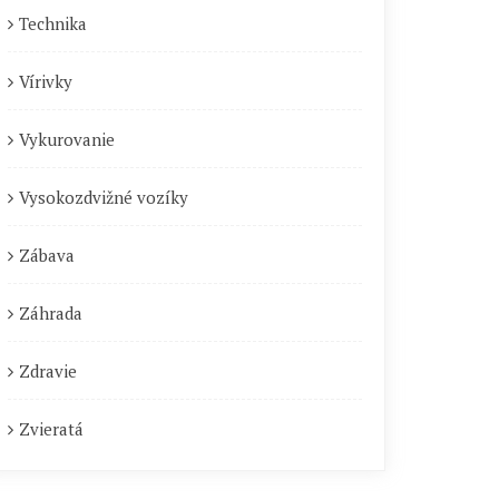
Technika
Vírivky
Vykurovanie
Vysokozdvižné vozíky
Zábava
Záhrada
Zdravie
Zvieratá