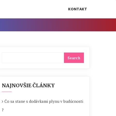
KONTAKT
NAJNOVŠIE ČLÁNKY
Čo sa stane s dodávkami plynu v budúcnosti
?