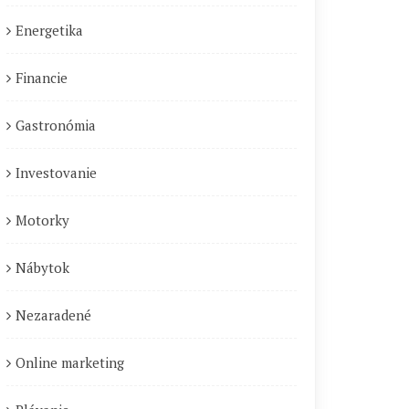
Energetika
Financie
Gastronómia
Investovanie
Motorky
Nábytok
Nezaradené
Online marketing