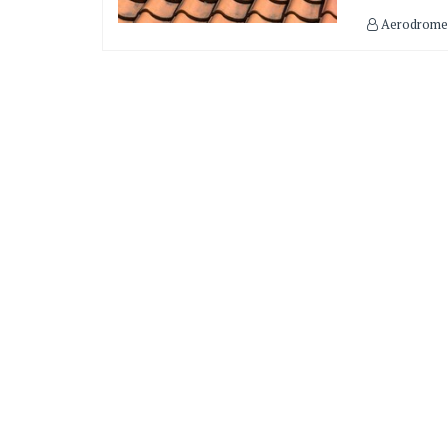
Aerodrome