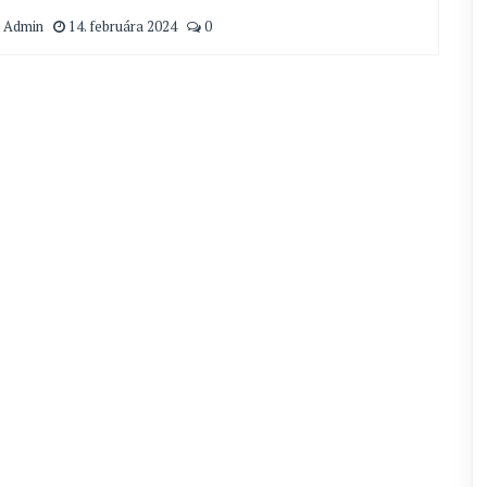
 Admin
14. februára 2024
0