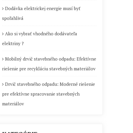
Dodávka elektrickej energie musí byť
spoľahlivá
Ako si vybrať vhodného dodávateľa
elektriny ?
Mobilný drvič stavebného odpadu: Efektívne
riešenie pre recykláciu stavebných materiálov
Drvič stavebného odpadu: Moderné riešenie
pre efektívne spracovanie stavebných
materiálov