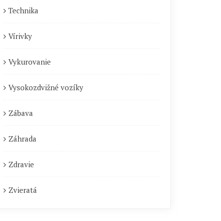
Technika
Vírivky
Vykurovanie
Vysokozdvižné vozíky
Zábava
Záhrada
Zdravie
Zvieratá