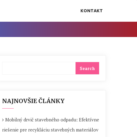
KONTAKT
NAJNOVŠIE ČLÁNKY
Mobilný drvič stavebného odpadu: Efektívne
riešenie pre recykláciu stavebných materiálov