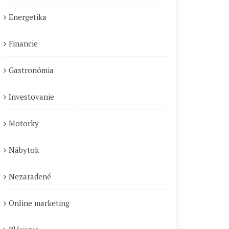
Energetika
Financie
Gastronómia
Investovanie
Motorky
Nábytok
Nezaradené
Online marketing