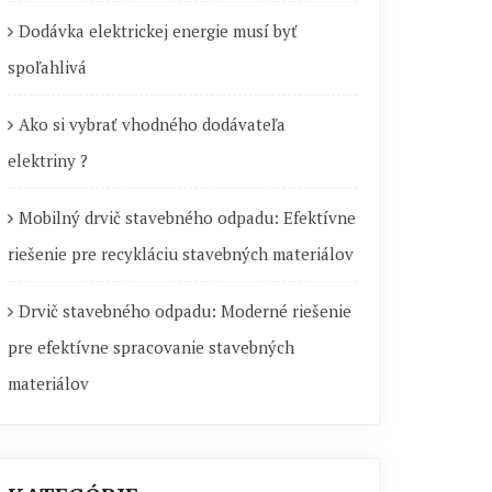
Dodávka elektrickej energie musí byť
spoľahlivá
Ako si vybrať vhodného dodávateľa
elektriny ?
Mobilný drvič stavebného odpadu: Efektívne
riešenie pre recykláciu stavebných materiálov
Drvič stavebného odpadu: Moderné riešenie
pre efektívne spracovanie stavebných
materiálov