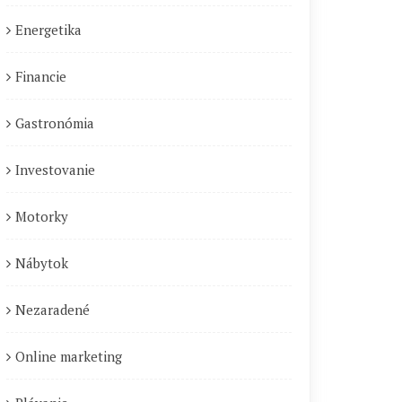
Energetika
Financie
Gastronómia
Investovanie
Motorky
Nábytok
Nezaradené
Online marketing