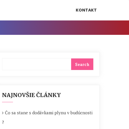
KONTAKT
NAJNOVŠIE ČLÁNKY
Čo sa stane s dodávkami plynu v budúcnosti
?