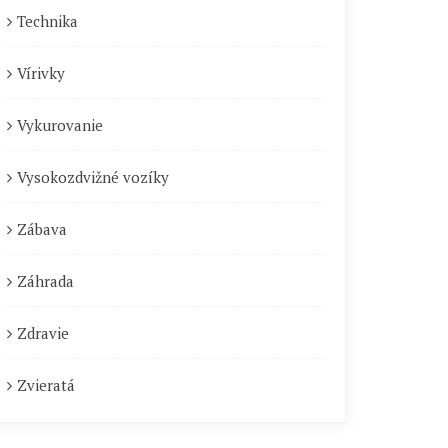
Technika
Vírivky
Vykurovanie
Vysokozdvižné vozíky
Zábava
Záhrada
Zdravie
Zvieratá