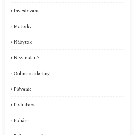
Investovanie
Motorky
Nábytok
Nezaradené
Online marketing
Plávanie
Podnikanie
Poháre