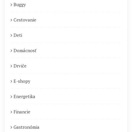
Buggy
Cestovanie
Deti
Domácnosť
Drviče
E-shopy
Energetika
Financie
Gastronómia