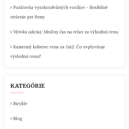
Požičovňa vysokozdvižných vozíkov – flexibilné
riešenie pre firmy
Vírivka (akcia): Ideálny čas na relax za výhodnú cenu
Kamenný koberec cena za 1m2: Čo ovplyvňuje
výslednú cenu?
KATEGÓRIE
Bicykle
Blog