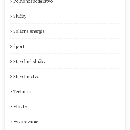
Poľnohospodárstvo
Služby
Solárna energia
Šport
Stavebné služby
Stavebníctvo
Technika
Vírivky
Vykurovanie