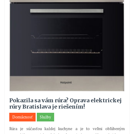
Pokazila sa vám rúra? Oprava elektrickej
rúry Bratislava je riešením!
Domácnosť
Služby
Rúra je súčasťou každej kuchyne a je to veľmi obľúbeným