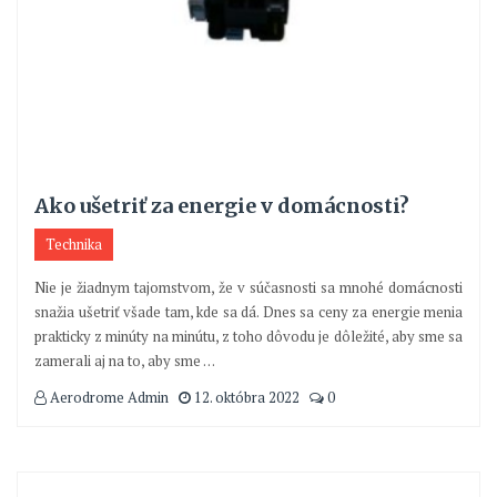
Ako ušetriť za energie v domácnosti?
Technika
Nie je žiadnym tajomstvom, že v súčasnosti sa mnohé domácnosti
snažia ušetriť všade tam, kde sa dá. Dnes sa ceny za energie menia
prakticky z minúty na minútu, z toho dôvodu je dôležité, aby sme sa
zamerali aj na to, aby sme
…
Aerodrome Admin
12. októbra 2022
0