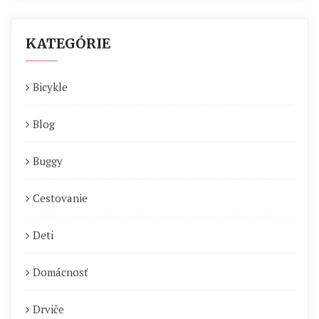
KATEGÓRIE
Bicykle
Blog
Buggy
Cestovanie
Deti
Domácnosť
Drviče